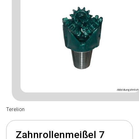
Terelion
Zahnrollenmeißel 7