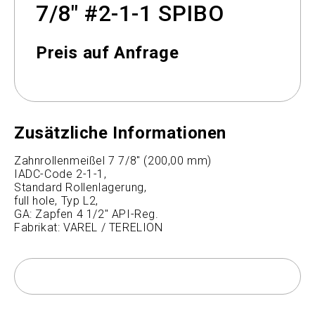
7/8" #2-1-1 SPIBO
Preis auf Anfrage
Zusätzliche Informationen
Zahnrollenmeißel 7 7/8" (200,00 mm)
IADC-Code 2-1-1,
Standard Rollenlagerung,
full hole, Typ L2,
GA: Zapfen 4 1/2" API-Reg.
Fabrikat: VAREL / TERELION