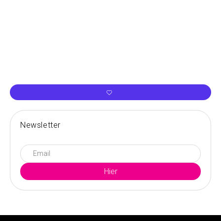
Newsletter