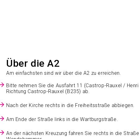
Über die A2
Am einfachsten sind wir über die A2 zu erreichen.
Bitte nehmen Sie die Ausfahrt 11 (Castrop-Rauxel / Henri
Richtung Castrop-Rauxel (B235) ab.
Nach der Kirche rechts in die Freiheitsstraße abbiegen.
Am Ende der Straße links in die Wartburgstraße.
An der nächsten Kreuzung fahren Sie rechts in die Straß