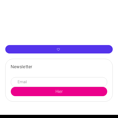
Newsletter