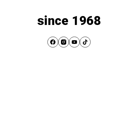
since 1968