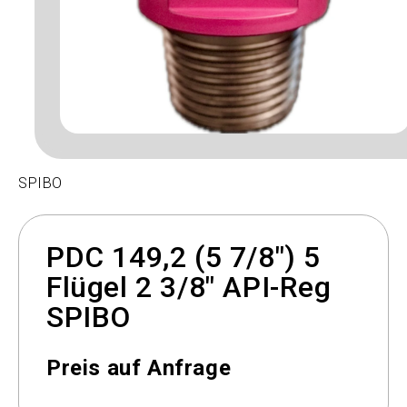
SPIBO
PDC 149,2 (5 7/8") 5
Flügel 2 3/8" API-Reg
SPIBO
Preis auf Anfrage