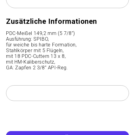
Zusätzliche Informationen
PDC-Meißel 149,2 mm (5 7/8")
Ausführung: SPIBO,
für weiche bis harte Formation,
Stahlkörper mit 5 Flügeln,
mit 18 PDC-Cuttern 13 x 8,
mit HM-Kaliberschutz,
GA: Zapfen 2 3/8" API-Reg.