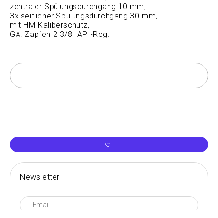
zentraler Spülungsdurchgang 10 mm,
3x seitlicher Spülungsdurchgang 30 mm,
mit HM-Kaliberschutz,
GA: Zapfen 2 3/8" API-Reg.
Newsletter