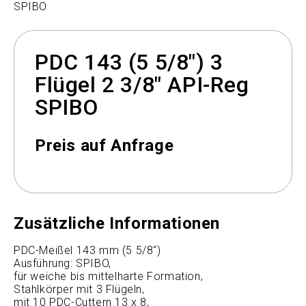
SPIBO
PDC 143 (5 5/8") 3
Flügel 2 3/8" API-Reg
SPIBO
Preis auf Anfrage
Zusätzliche Informationen
PDC-Meißel 143 mm (5 5/8")
Ausführung: SPIBO,
für weiche bis mittelharte Formation,
Stahlkörper mit 3 Flügeln,
mit 10 PDC-Cuttern 13 x 8,