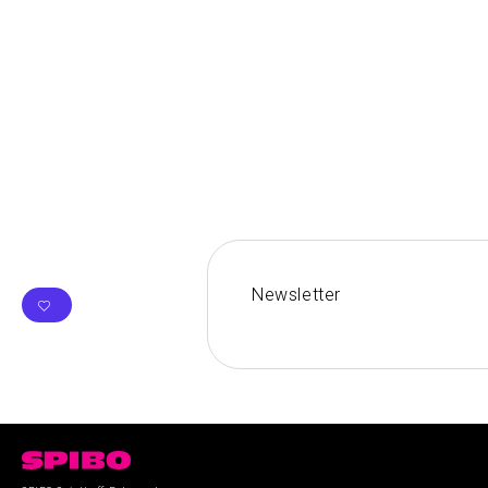
Newsletter