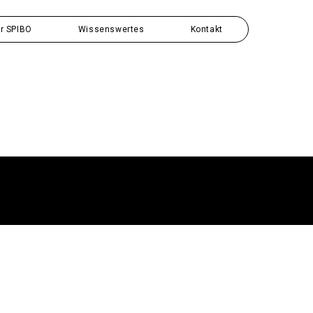
r SPIBO
Wissenswertes
Kontakt