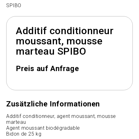
SPIBO
Additif conditionneur
moussant, mousse
marteau SPIBO
Preis auf Anfrage
Zusätzliche Informationen
Additif conditionneur, agent moussant, mousse
marteau
Agent moussant biodégradable
Bidon de 25 kg