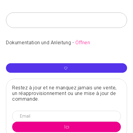
Dokumentation und Anleitung -
Öffnen
Restez à jour et ne manquez jamais une vente,
un réapprovisionnement ou une mise à jour de
commande.