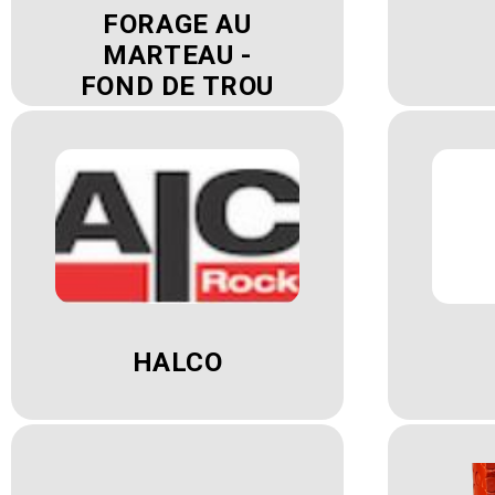
FORAGE AU
MARTEAU -
FOND DE TROU
HALCO