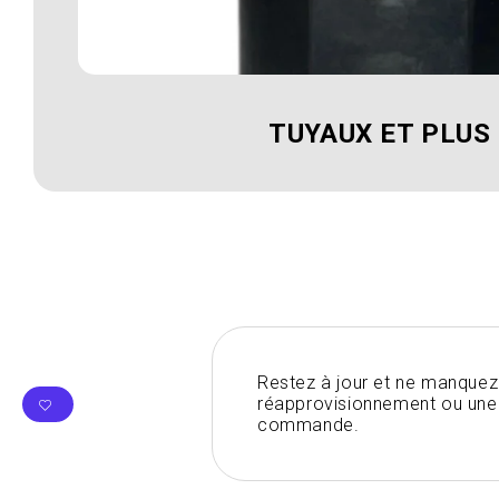
TUYAUX ET PLUS
Restez à jour et ne manquez
réapprovisionnement ou une 
commande.