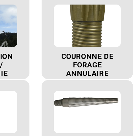
ION
COURONNE DE
/
FORAGE
IE
ANNULAIRE