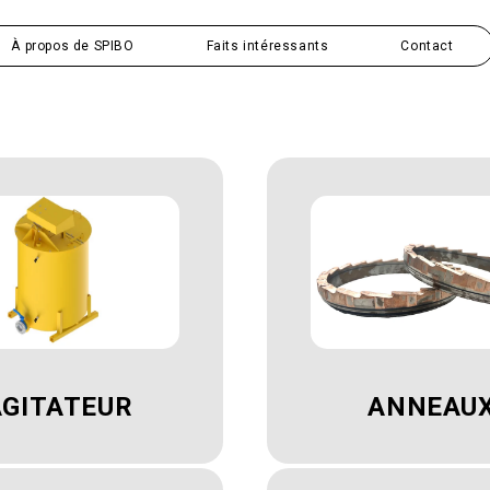
À propos de SPIBO
Faits intéressants
Contact
AGITATEUR
ANNEAU