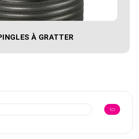
PINGLES À GRATTER