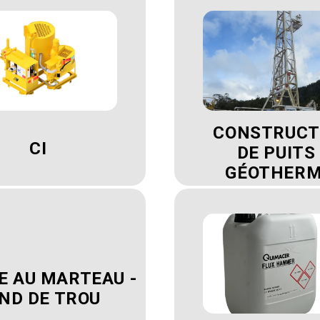
CONSTRUCT
CI
DE PUITS 
GÉOTHERM
E AU MARTEAU -
ND DE TROU