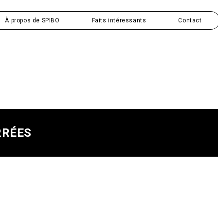
À propos de SPIBO
Faits intéressants
Contact
RRÉES