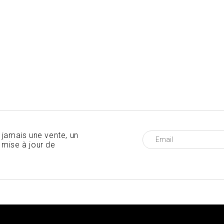
 jamais une vente, un
mise à jour de